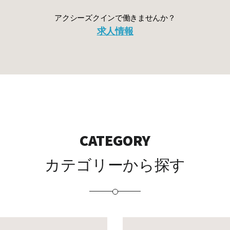
アクシーズクインで働きませんか？
求人情報
CATEGORY
カテゴリーから探す