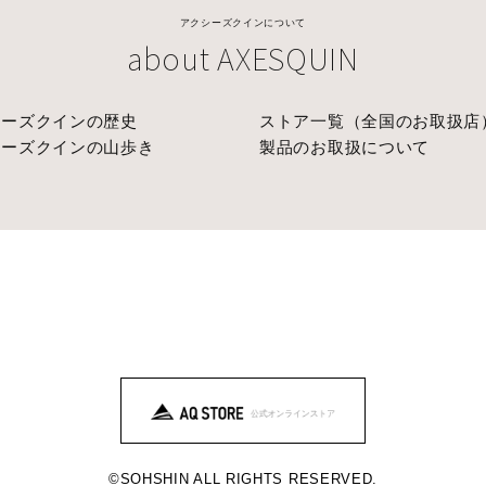
アクシーズクインについて
about AXESQUIN
シーズクインの歴史
ストア一覧（全国のお取扱店
シーズクインの山歩き
製品のお取扱について
©SOHSHIN ALL RIGHTS RESERVED.