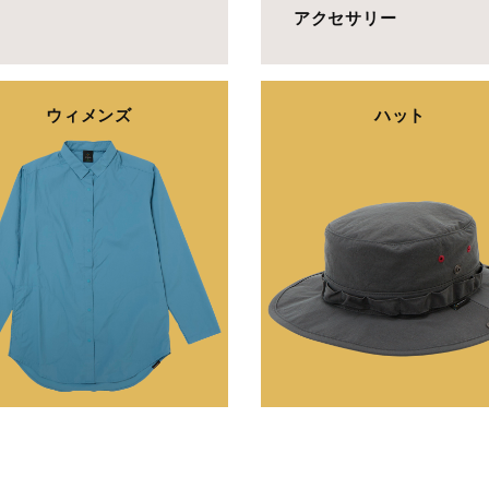
アクセサリー
ウィメンズ
ハット