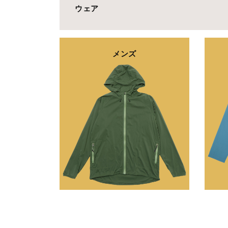
ウェア
メンズ