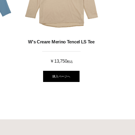
W's Creare Merino Tencel LS Tee
￥13,750
税込
購入ページへ