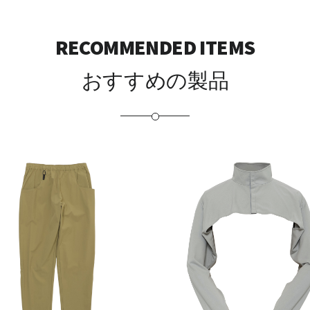
RECOMMENDED ITEMS
おすすめの製品